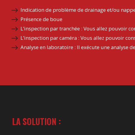
Indication de problème de drainage et/ou nappe
Présence de boue
L’inspection par tranchée : Vous allez pouvoir co
L’inspection par caméra : Vous allez pouvoir const
Analyse en laboratoire : Il exécute une analyse de
LA SOLUTION :