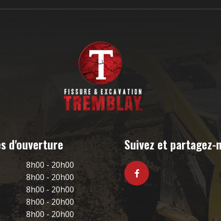
s d'ouverture
Suivez et partagez-
8h00 - 20h00
8h00 - 20h00
8h00 - 20h00
8h00 - 20h00
8h00 - 20h00