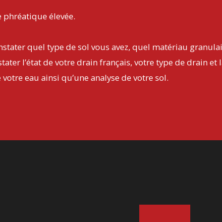
 phréatique élevée.
nstater quel type de sol vous avez, quel matériau granulai
ater l’état de votre drain français, votre type de drain et 
 votre eau ainsi qu’une analyse de votre sol.