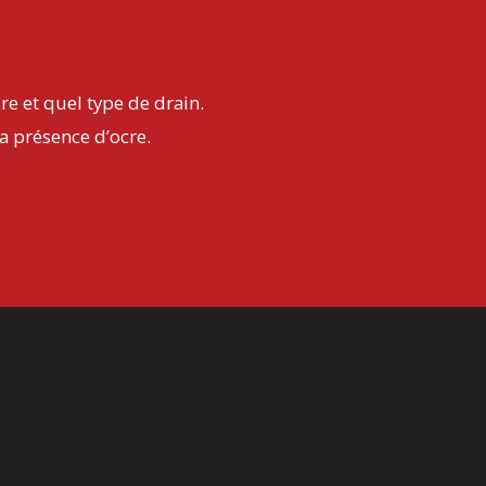
re et quel type de drain.
la présence d’ocre.