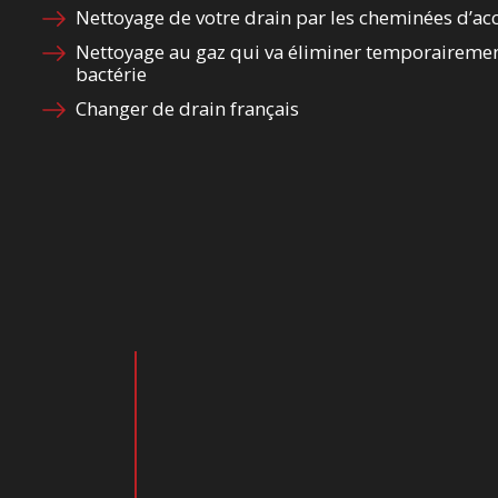
Nettoyage de votre drain par les cheminées d’ac
Nettoyage au gaz qui va éliminer temporairemen
bactérie
Changer de drain français