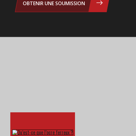
OBTENIR UNE SOUMISSION