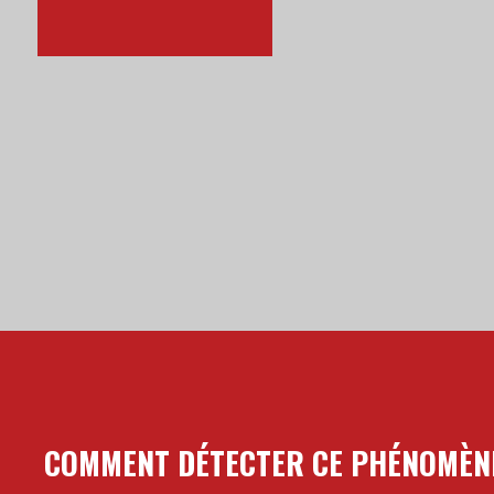
COMMENT DÉTECTER CE PHÉNOMÈN