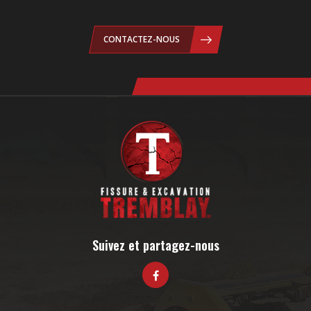
CONTACTEZ-NOUS
Suivez et partagez-nous