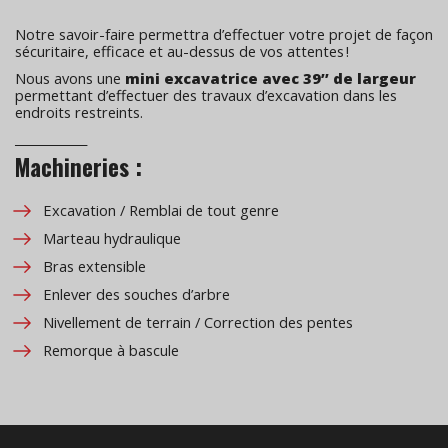
Notre savoir-faire permettra d’effectuer votre projet de façon
sécuritaire, efficace et au-dessus de vos attentes !
Nous avons une
mini excavatrice avec 39’’ de largeur
permettant d’effectuer des travaux d’excavation dans les
endroits restreints.
____________
Machineries :
Excavation / Remblai de tout genre
Marteau hydraulique
Bras extensible
Enlever des souches d’arbre
Nivellement de terrain / Correction des pentes
Remorque à bascule